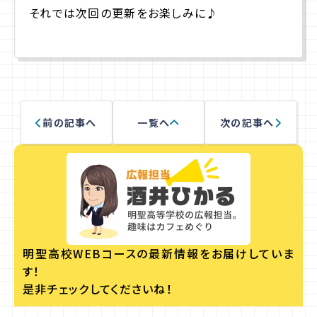
それでは次回の更新をお楽しみに♪
前の記事へ
一覧へ
次の記事へ
明聖高校WEBコースの
最新情報をお届けしていま
す！
是非チェックしてくださいね！