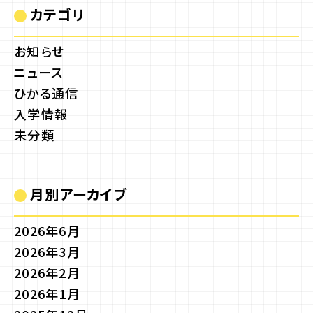
カテゴリ
お知らせ
ニュース
ひかる通信
入学情報
未分類
月別アーカイブ
2026年6月
2026年3月
2026年2月
2026年1月