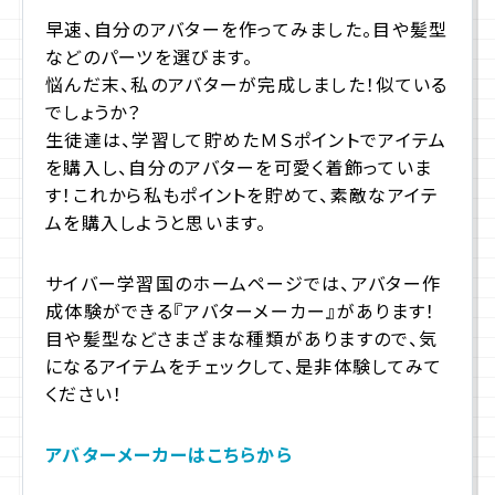
早速、自分のアバターを作ってみました。目や髪型
などのパーツを選びます。
悩んだ末、私のアバターが完成しました！似ている
でしょうか？
生徒達は、学習して貯めたＭＳポイントでアイテム
を購入し、自分のアバターを可愛く着飾っていま
す！これから私もポイントを貯めて、素敵なアイテ
ムを購入しようと思います。
サイバー学習国のホームページでは、アバター作
成体験ができる『アバターメーカー』があります！
目や髪型などさまざまな種類がありますので、気
になるアイテムをチェックして、是非体験してみて
ください！
アバターメーカーはこちらから