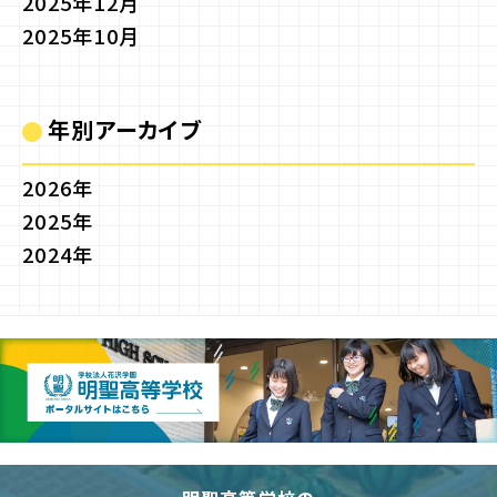
2025年12月
2025年10月
年別アーカイブ
2026年
2025年
2024年