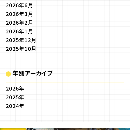
2026年6月
2026年3月
2026年2月
2026年1月
2025年12月
2025年10月
年別アーカイブ
2026年
2025年
2024年