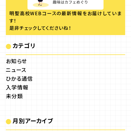
明聖高校WEBコースの
最新情報をお届けしていま
す！
是非チェックしてくださいね！
カテゴリ
お知らせ
ニュース
ひかる通信
入学情報
未分類
月別アーカイブ