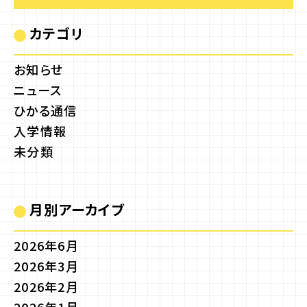
カテゴリ
お知らせ
ニュース
ひかる通信
入学情報
未分類
月別アーカイブ
2026年6月
2026年3月
2026年2月