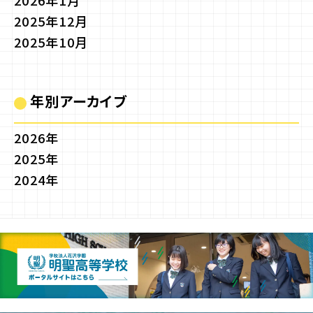
2026年1月
2025年12月
2025年10月
年別アーカイブ
2026年
2025年
2024年