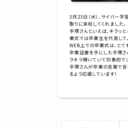
3月23日（水）、サイバー
取りに来校してくれました。
手塚さんといえば、キラっと
業式では卒業生を代表して
WEB上での卒業式は、とて
卒業証書を手にした手塚さ
ラキラ輝いていて印象的で
手塚さんが卒業の言葉で言
るよう応援しています！