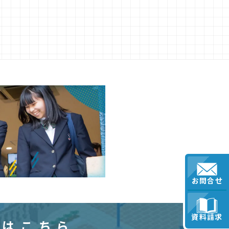
お問合せ
資料請求
求はこちら