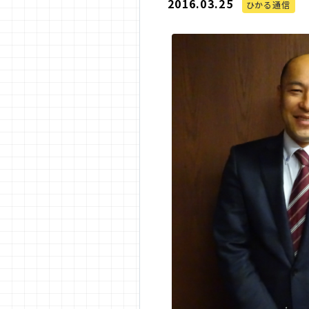
2016.03.25
ひかる通信