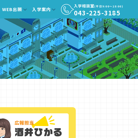
入学相談室
(平日9:00〜18:00)
WEB出願
入学案内
043-225-3185