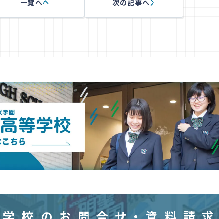
一覧へ
次の記事へ
等学校の
お問合せ・資料請