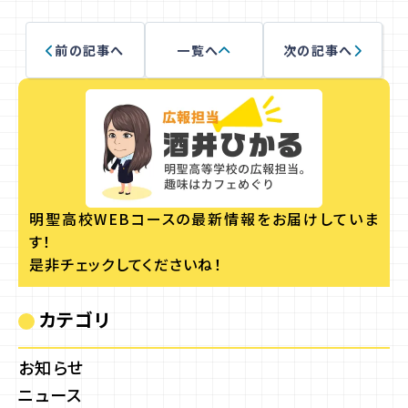
前の記事へ
一覧へ
次の記事へ
明聖高校WEBコースの
最新情報をお届けしていま
す！
是非チェックしてくださいね！
カテゴリ
お知らせ
ニュース