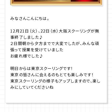
みなさんこんにちは。
12月21日（火）、22日（水）大阪スクーリングが無
事終了しました♪
２日間朝から夕方までで大変でしたが、みんな頑
張って授業を受けていました
お疲れ様でした♪
明日からは東京スクーリングです！
東京の皆さんに会えるのもとても楽しみです！
東京スクーリングの様子もアップしますので、楽し
みにしていてくださいね