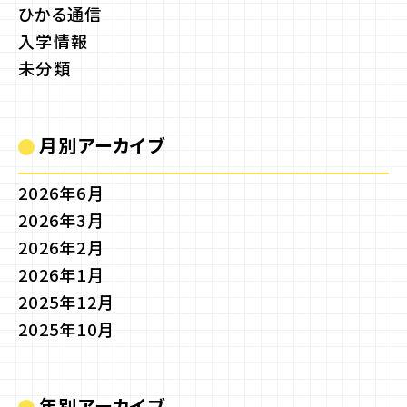
ひかる通信
入学情報
未分類
月別アーカイブ
2026年6月
2026年3月
2026年2月
2026年1月
2025年12月
2025年10月
年別アーカイブ