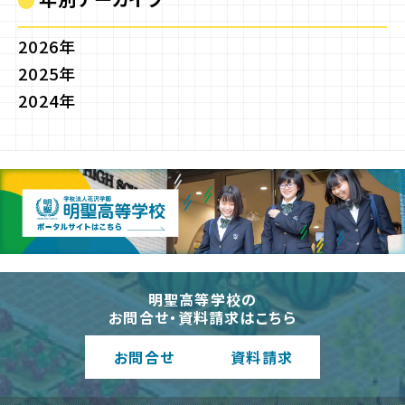
2026年
2025年
2024年
明聖高等学校の
お問合せ・資料請求はこちら
お問合
せ
資料請
求