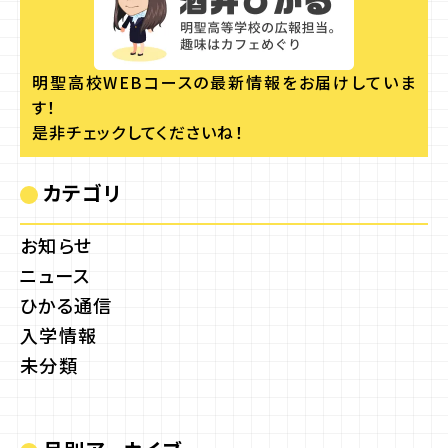
明聖高校WEBコースの
最新情報をお届けしていま
す！
是非チェックしてくださいね！
カテゴリ
お知らせ
ニュース
ひかる通信
入学情報
未分類