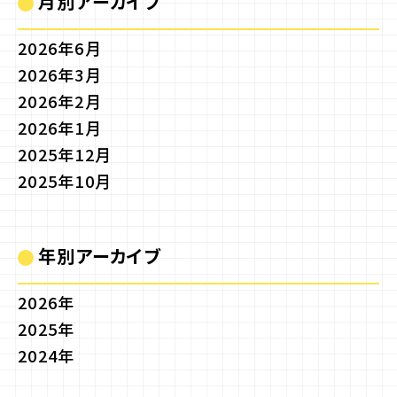
月別アーカイブ
2026年6月
2026年3月
2026年2月
2026年1月
2025年12月
2025年10月
年別アーカイブ
2026年
2025年
2024年