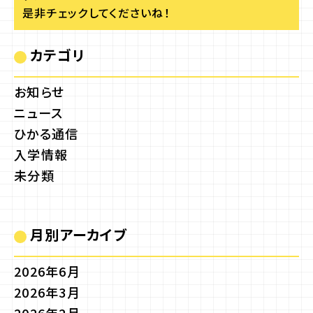
是非チェックしてくださいね！
カテゴリ
お知らせ
ニュース
ひかる通信
入学情報
未分類
月別アーカイブ
2026年6月
2026年3月