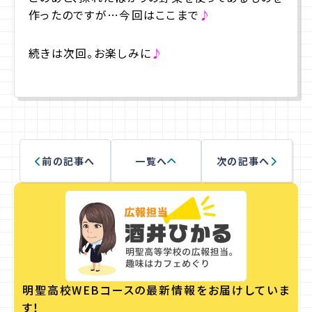
作ったのですが…今回はここまで
♪
続きは次回。お楽しみに
♪
前の記事へ
一覧へ
次の記事へ
明聖高校WEBコースの
最新情報をお届けしていま
す！