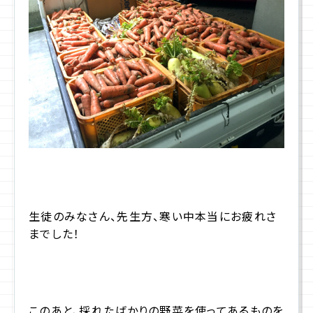
生徒のみなさん、先生方、寒い中本当にお疲れさ
までした！
このあと、採れたばかりの野菜を使ってあるものを