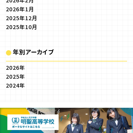
2026年2月
2026年1月
2025年12月
2025年10月
年別アーカイブ
2026年
2025年
2024年