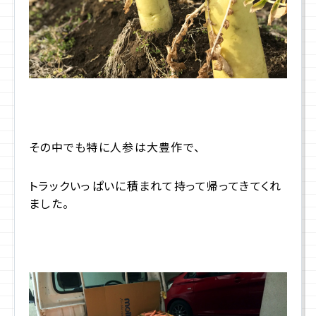
その中でも特に人参は大豊作で、
トラックいっぱいに積まれて持って帰ってきてくれ
ました。