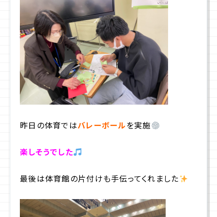
昨日の体育では
バレーボール
を実施
楽しそうでした
最後は体育館の片付けも手伝ってくれました