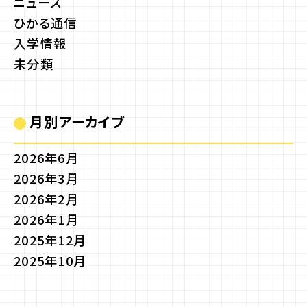
ニュース
ひかる通信
入学情報
未分類
月別アーカイブ
2026年6月
2026年3月
2026年2月
2026年1月
2025年12月
2025年10月