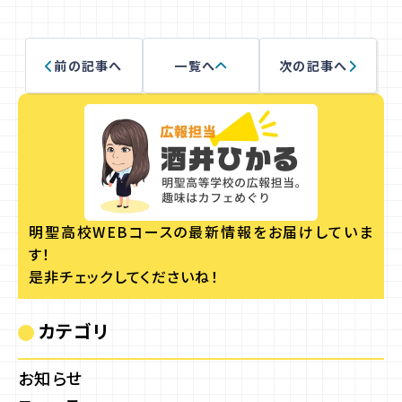
前の記事へ
一覧へ
次の記事へ
明聖高校WEBコースの
最新情報をお届けしていま
す！
是非チェックしてくださいね！
カテゴリ
お知らせ