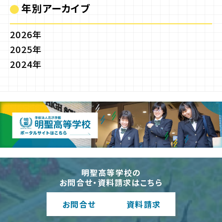
年別アーカイブ
2026年
2025年
2024年
明聖高等学校の
お問合せ・資料請求はこちら
お問合
せ
資料請
求