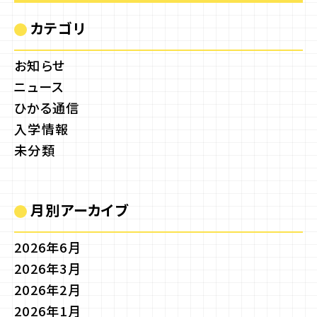
カテゴリ
お知らせ
ニュース
ひかる通信
入学情報
未分類
月別アーカイブ
2026年6月
2026年3月
2026年2月
2026年1月