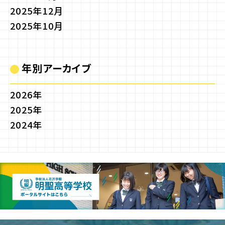
2025年12月
2025年10月
年別アーカイブ
2026年
2025年
2024年