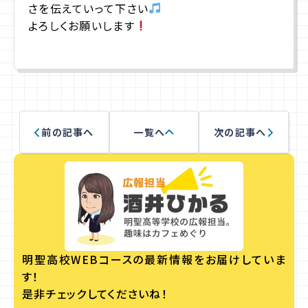
さを伝えていって下さい
よろしくお願いします
前の記事へ
一覧へ
次の記事へ
明聖高校WEBコースの
最新情報をお届けしていま
す！
是非チェックしてくださいね！