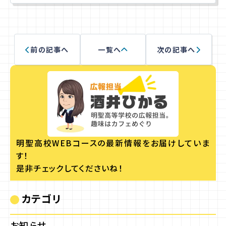
前の記事へ
一覧へ
次の記事へ
明聖高校WEBコースの
最新情報をお届けしていま
す！
是非チェックしてくださいね！
カテゴリ
お知らせ