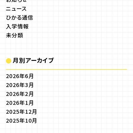
ニュース
ひかる通信
入学情報
未分類
月別アーカイブ
2026年6月
2026年3月
2026年2月
2026年1月
2025年12月
2025年10月