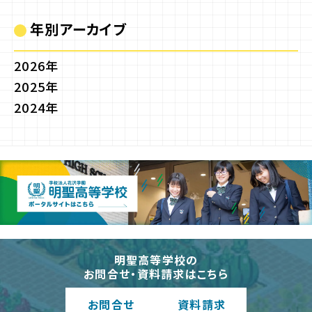
年別アーカイブ
2026年
2025年
2024年
明聖高等学校の
お問合せ・資料請求はこちら
お問合
せ
資料請
求