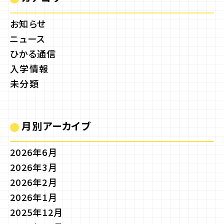
お知らせ
ニュース
ひかる通信
入学情報
未分類
月別アーカイブ
2026年6月
2026年3月
2026年2月
2026年1月
2025年12月