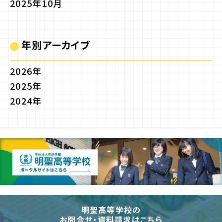
2025年10月
年別アーカイブ
2026年
2025年
2024年
明聖高等学校の
お問合せ・資料請求はこちら