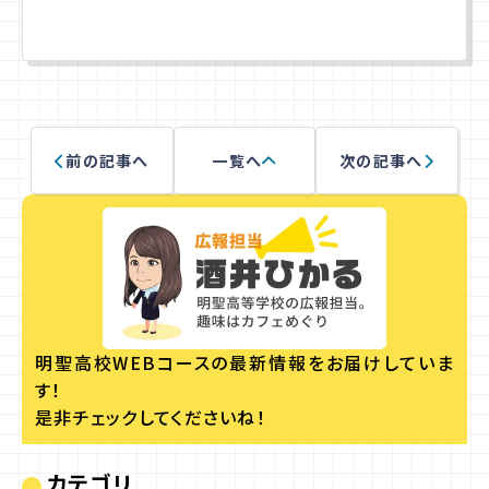
前の記事へ
一覧へ
次の記事へ
明聖高校WEBコースの
最新情報をお届けしていま
す！
是非チェックしてくださいね！
カテゴリ