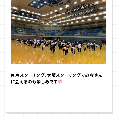
東京スクーリング、大阪スクーリングでみなさん
に会えるのも楽しみです