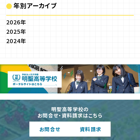
年別アーカイブ
2026年
2025年
2024年
明聖高等学校の
お問合せ・資料請求はこちら
お問合
せ
資料請
求