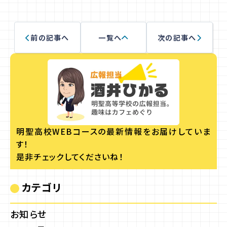
前の記事へ
一覧へ
次の記事へ
明聖高校WEBコースの
最新情報をお届けしていま
す！
是非チェックしてくださいね！
カテゴリ
お知らせ