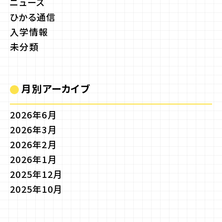
ニュース
ひかる通信
入学情報
未分類
月別アーカイブ
2026年6月
2026年3月
2026年2月
2026年1月
2025年12月
2025年10月