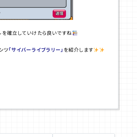
ルを確立していけたら良いですね
ンツ
「サイバーライブラリー」
を紹介します