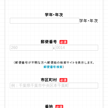
学年・年次
学年・年次
郵便番号
必須
-
（郵便番号が不明な方へ
郵便局の検索サイトを表示します。
郵便番号検索
）
市区町村
必須
番地
必須