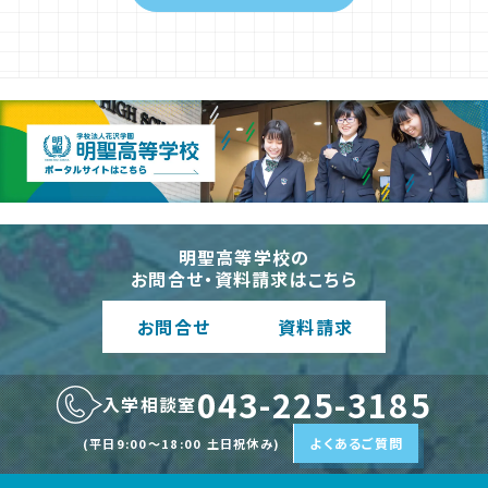
明聖高等学校の
お問合せ・資料請求はこちら
お問合
せ
資料請
求
043-225-3185
入学相談室
よくあるご質問
(平日9:00〜18:00 土日祝休み)