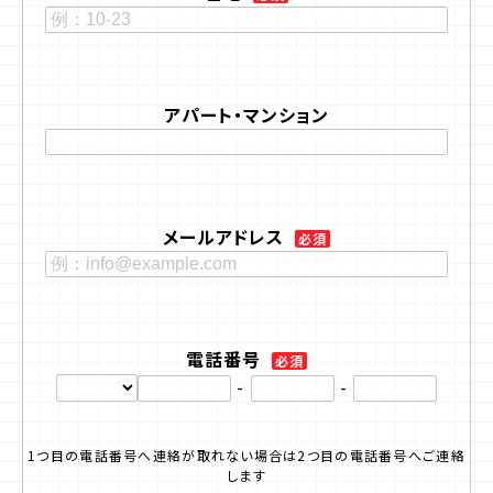
アパート・マンション
メールアドレス
必須
電話番号
必須
-
-
1つ目の電話番号へ連絡が取れない場合は2つ目の電話番号へご連絡
します